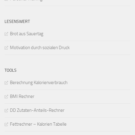
LESENSWERT
Brot aus Sauertag
Motivation durch sozialen Druck
TOOLS
Berechnung Kalorienverbrauch
BMI Rechner
DD Zutaten-Anteils-Rechner
Fettrechner – Kalorien Tabelle