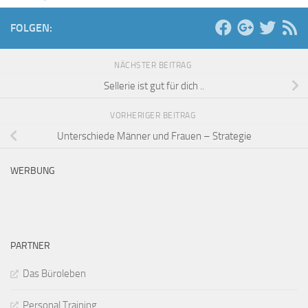
FOLGEN:
NÄCHSTER BEITRAG
Sellerie ist gut für dich ..
VORHERIGER BEITRAG
Unterschiede Männer und Frauen – Strategie
WERBUNG
PARTNER
Das Büroleben
Personal Training