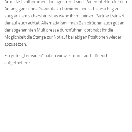
Arme fast vollkommen durchgestreckt sind. Wir empfehlen für den
Anfang ganz ohne Gewichte zu trainieren und sich vorsichtig zu
steigern, am sichersten ist es wenn ihr mit einem Partner trainiert,
der auf euch achtet. Alternativ kann man Bankdrücken auch gut an
der sogenannten Multipresse durchführen, dort habt ihr die
Möglichkeit die Stange zur Not auf beliebigen Positionen wieder
abzusetzen.
Ein gutes „Lernvideo“ haben wir wie immer auch für euch
aufgetrieben :