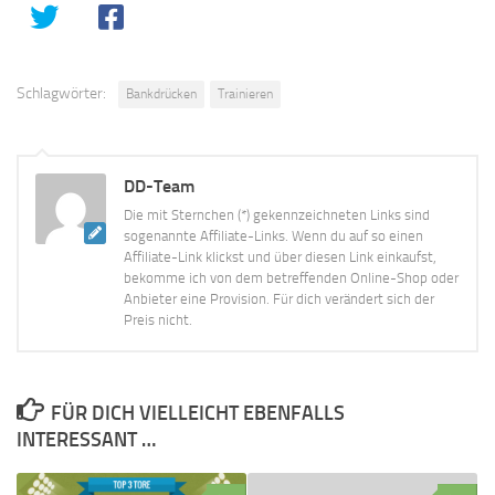
Schlagwörter:
Bankdrücken
Trainieren
DD-Team
Die mit Sternchen (*) gekennzeichneten Links sind
sogenannte Affiliate-Links. Wenn du auf so einen
Affiliate-Link klickst und über diesen Link einkaufst,
bekomme ich von dem betreffenden Online-Shop oder
Anbieter eine Provision. Für dich verändert sich der
Preis nicht.
FÜR DICH VIELLEICHT EBENFALLS
INTERESSANT …