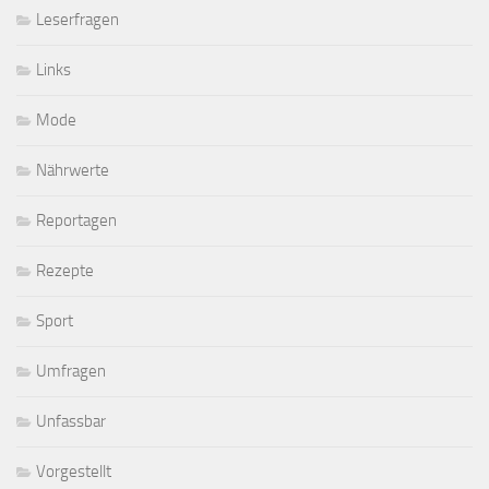
Leserfragen
Links
Mode
Nährwerte
Reportagen
Rezepte
Sport
Umfragen
Unfassbar
Vorgestellt