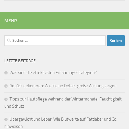
MEHR
Suchen
nach:
LETZTE BEITRÄGE
Was sind die effektivsten Ernährungsstrategien?
Gebäck dekorieren: Wie kleine Details große Wirkung zeigen
Tipps zur Hautpflege während der Wintermonate: Feuchtigkeit
und Schutz
Übergewicht und Leber: Wie Blutwerte auf Fettleber und Co.
hinweisen