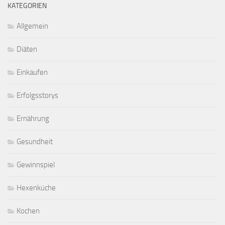
KATEGORIEN
Allgemein
Diäten
Einkaufen
Erfolgsstorys
Ernährung
Gesundheit
Gewinnspiel
Hexenküche
Kochen