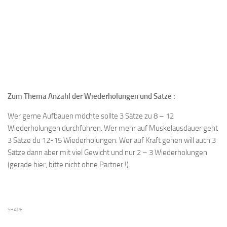
Zum Thema Anzahl der Wiederholungen und Sätze :
Wer gerne Aufbauen möchte sollte 3 Sätze zu 8 – 12
Wiederholungen durchführen. Wer mehr auf Muskelausdauer geht
3 Sätze du 12-15 Wiederholungen. Wer auf Kraft gehen will auch 3
Sätze dann aber mit viel Gewicht und nur 2 – 3 Wiederholungen
(gerade hier, bitte nicht ohne Partner !).
SHARE