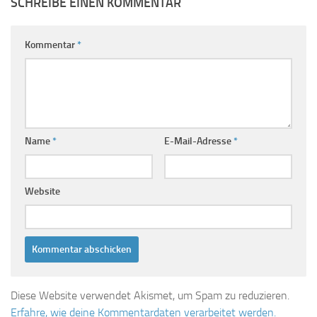
SCHREIBE EINEN KOMMENTAR
Kommentar
*
Name
*
E-Mail-Adresse
*
Website
Diese Website verwendet Akismet, um Spam zu reduzieren.
Erfahre, wie deine Kommentardaten verarbeitet werden.