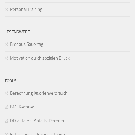
Personal Training
LESENSWERT
Brot aus Sauertag
Motivation durch sozialen Druck
TOOLS
Berechnung Kalorienverbrauch
BMI Rechner
DD Zutaten-Anteils-Rechner
Fettrechner – Kalorien Tabelle