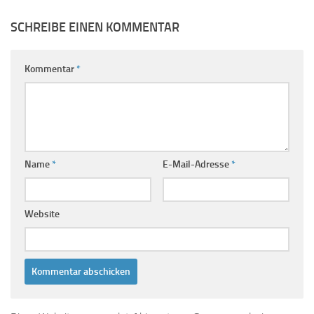
SCHREIBE EINEN KOMMENTAR
Kommentar
*
Name
*
E-Mail-Adresse
*
Website