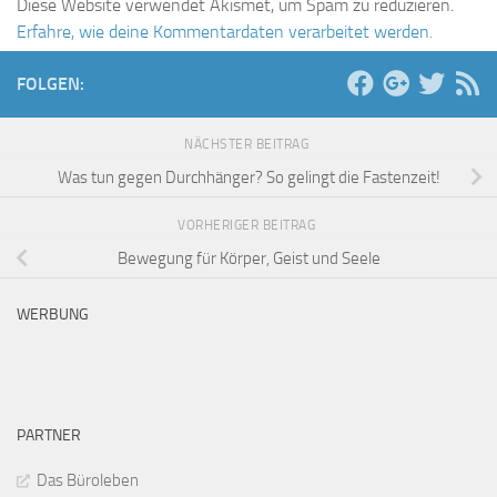
Diese Website verwendet Akismet, um Spam zu reduzieren.
Erfahre, wie deine Kommentardaten verarbeitet werden.
FOLGEN:
NÄCHSTER BEITRAG
Was tun gegen Durchhänger? So gelingt die Fastenzeit!
VORHERIGER BEITRAG
Bewegung für Körper, Geist und Seele
WERBUNG
PARTNER
Das Büroleben