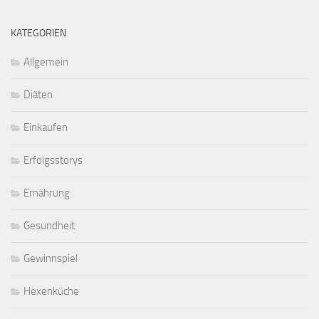
KATEGORIEN
Allgemein
Diäten
Einkaufen
Erfolgsstorys
Ernährung
Gesundheit
Gewinnspiel
Hexenküche