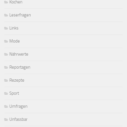
Kochen
Leserfragen
Links
Mode
Nährwerte
Reportagen
Rezepte
Sport
Umfragen
Unfassbar