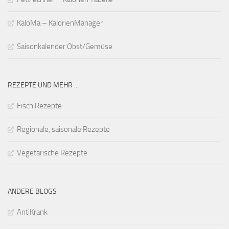
KaloMa – KalorienManager
Saisonkalender Obst/Gemüse
REZEPTE UND MEHR ...
Fisch Rezepte
Regionale, saisonale Rezepte
Vegetarische Rezepte
ANDERE BLOGS
AntiKrank