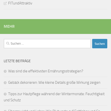
FITundAttraktiv
MEHR
Suchen
nach:
LETZTE BEITRÄGE
Was sind die effektivsten Ernährungsstrategien?
Gebäck dekorieren: Wie kleine Details große Wirkung zeigen
Tipps zur Hautpflege während der Wintermonate: Feuchtigkeit
und Schutz