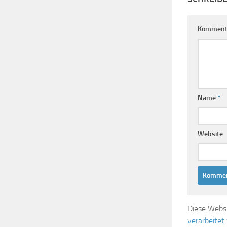
Komment
Name
*
Website
Diese Webs
verarbeitet