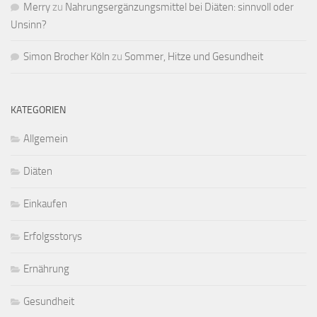
Merry
zu
Nahrungsergänzungsmittel bei Diäten: sinnvoll oder
Unsinn?
Simon Brocher Köln
zu
Sommer, Hitze und Gesundheit
KATEGORIEN
Allgemein
Diäten
Einkaufen
Erfolgsstorys
Ernährung
Gesundheit