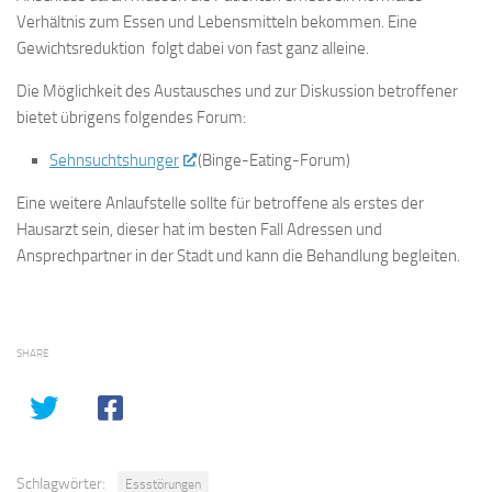
Verhältnis zum Essen und Lebensmitteln bekommen. Eine
Gewichtsreduktion folgt dabei von fast ganz alleine.
Die Möglichkeit des Austausches und zur Diskussion betroffener
bietet übrigens folgendes Forum:
Sehnsuchtshunger
(Binge-Eating-Forum)
Eine weitere Anlaufstelle sollte für betroffene als erstes der
Hausarzt sein, dieser hat im besten Fall Adressen und
Ansprechpartner in der Stadt und kann die Behandlung begleiten.
SHARE
Schlagwörter:
Essstörungen