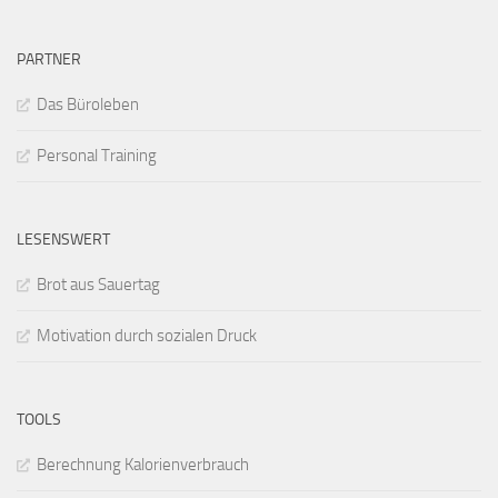
PARTNER
Das Büroleben
Personal Training
LESENSWERT
Brot aus Sauertag
Motivation durch sozialen Druck
TOOLS
Berechnung Kalorienverbrauch