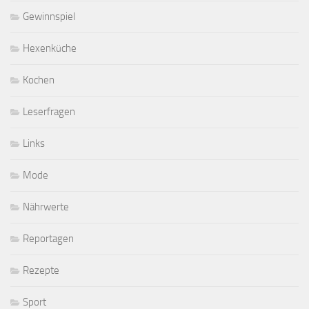
Gewinnspiel
Hexenküche
Kochen
Leserfragen
Links
Mode
Nährwerte
Reportagen
Rezepte
Sport