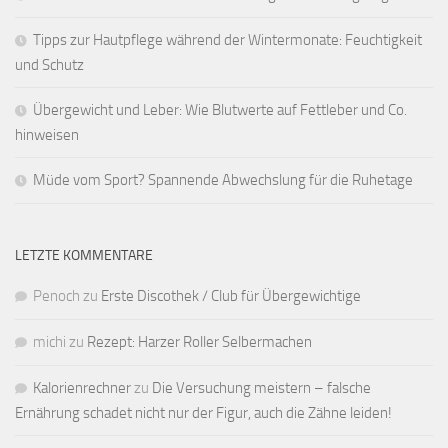
Tipps zur Hautpflege während der Wintermonate: Feuchtigkeit
und Schutz
Übergewicht und Leber: Wie Blutwerte auf Fettleber und Co.
hinweisen
Müde vom Sport? Spannende Abwechslung für die Ruhetage
LETZTE KOMMENTARE
Penoch
zu
Erste Discothek / Club für Übergewichtige
michi
zu
Rezept: Harzer Roller Selbermachen
Kalorienrechner
zu
Die Versuchung meistern – falsche
Ernährung schadet nicht nur der Figur, auch die Zähne leiden!