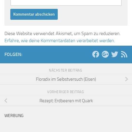
Diese Website verwendet Akismet, um Spam zu reduzieren.
Erfahre, wie deine Kommentardaten verarbeitet werden.
FOLGEN:
NÄCHSTER BEITRAG
Floradix im Selbstversuch (Eisen)
VORHERIGER BEITRAG
Rezept: Erdbeeren mit Quark
WERBUNG