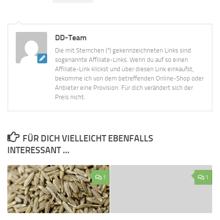
DD-Team
Die mit Sternchen (*) gekennzeichneten Links sind
sogenannte Affiliate-Links. Wenn du auf so einen
Affiliate-Link klickst und über diesen Link einkaufst,
bekomme ich von dem betreffenden Online-Shop oder
Anbieter eine Provision. Für dich verändert sich der
Preis nicht.
FÜR DICH VIELLEICHT EBENFALLS
INTERESSANT …
1
1