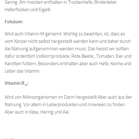
Gering. Am meisten enthalten in Trockenhefe, Rinderleber
Haferflocken und Eigelb.
Folsäure:
Wird auch Vitamin M genannt. Wichtig zu beachten, ist, dass es
vom Körper nicht selbst hergestellt werden kann und daher durch
die Nahrung aufgenommen werden muss. Das heisst wir sollten
dafür ordentlich Vollkornprodukte, Rote Beete , Tomaten, Eier und
Karotten futtern. Besonders enthalten aber auch Hefe, Keime und
Leber das Vitamin.
Vitamin B
:
12
Wird von Mikroorganismen im Darm hergestellt.Aber auch aus der
Nahrung. Vor allem in Leberprodukten und Innereien zu finden.
Aber auch in Käse, Hering und Aal.