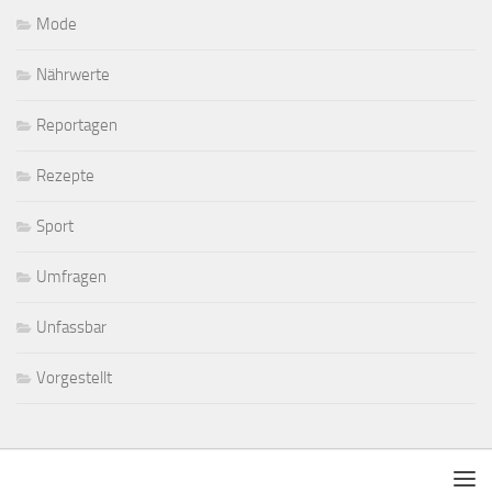
Mode
Nährwerte
Reportagen
Rezepte
Sport
Umfragen
Unfassbar
Vorgestellt