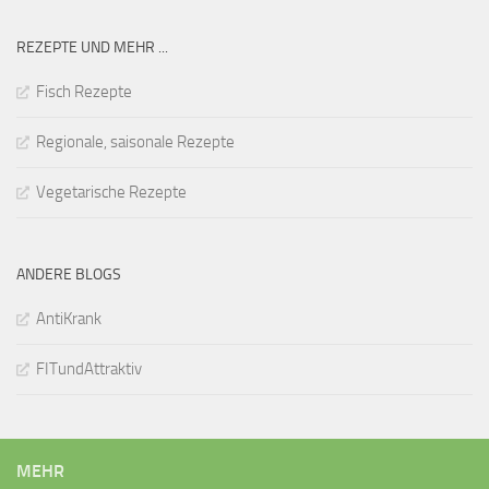
REZEPTE UND MEHR ...
Fisch Rezepte
Regionale, saisonale Rezepte
Vegetarische Rezepte
ANDERE BLOGS
AntiKrank
FITundAttraktiv
MEHR