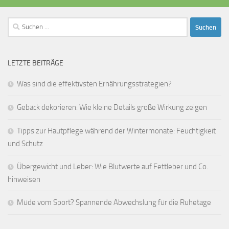
Suchen
nach:
LETZTE BEITRÄGE
Was sind die effektivsten Ernährungsstrategien?
Gebäck dekorieren: Wie kleine Details große Wirkung zeigen
Tipps zur Hautpflege während der Wintermonate: Feuchtigkeit
und Schutz
Übergewicht und Leber: Wie Blutwerte auf Fettleber und Co.
hinweisen
Müde vom Sport? Spannende Abwechslung für die Ruhetage