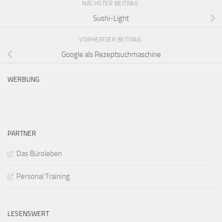
NÄCHSTER BEITRAG
Sushi-Light
VORHERIGER BEITRAG
Google als Rezeptsuchmaschine
WERBUNG
PARTNER
Das Büroleben
Personal Training
LESENSWERT