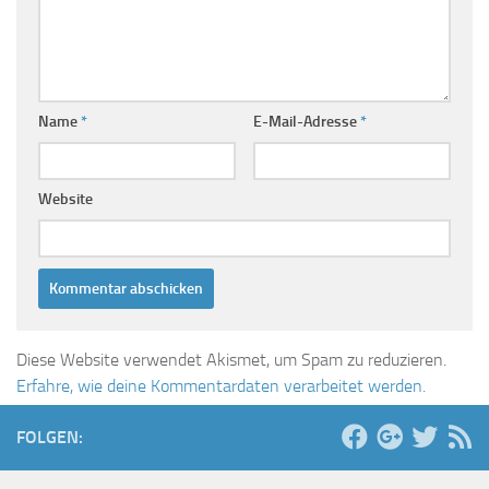
Name
*
E-Mail-Adresse
*
Website
Diese Website verwendet Akismet, um Spam zu reduzieren.
Erfahre, wie deine Kommentardaten verarbeitet werden.
FOLGEN: