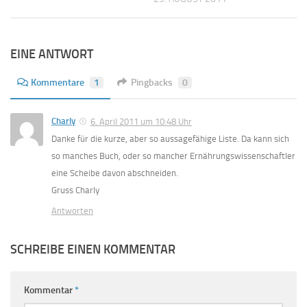
EINE ANTWORT
Kommentare
1
Pingbacks
0
Charly
6. April 2011 um 10:48 Uhr
Danke für die kurze, aber so aussagefähige Liste. Da kann sich
so manches Buch, oder so mancher Ernährungswissenschaftler
eine Scheibe davon abschneiden.
Gruss Charly
Antworten
SCHREIBE EINEN KOMMENTAR
Kommentar
*