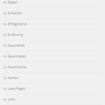
Diäten
Einkaufen
Erfolgsstorys
Ernährung
Gesundheit
Gewinnspiel
Hexenküche
Kochen
Leserfragen
Links