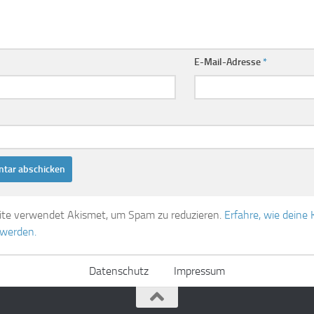
E-Mail-Adresse
*
ite verwendet Akismet, um Spam zu reduzieren.
Erfahre, wie dein
 werden.
Datenschutz
Impressum