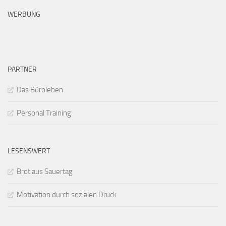
WERBUNG
PARTNER
Das Büroleben
Personal Training
LESENSWERT
Brot aus Sauertag
Motivation durch sozialen Druck