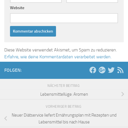
Website
Diese Website verwendet Akismet, um Spam zu reduzieren.
Erfahre, wie deine Kommentardaten verarbeitet werden.
FOLGEN:
NÄCHSTER BEITRAG
Lebensmittellüge: Aromen
VORHERIGER BEITRAG
Neuer Diätservice liefert Ernährungsplan mit Rezepten und
Lebensmittel bis nach Hause