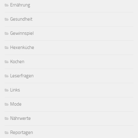
Ernährung
Gesundheit
Gewinnspiel
Hexenküche
Kochen
Leserfragen
Links
Mode
Nährwerte
Reportagen