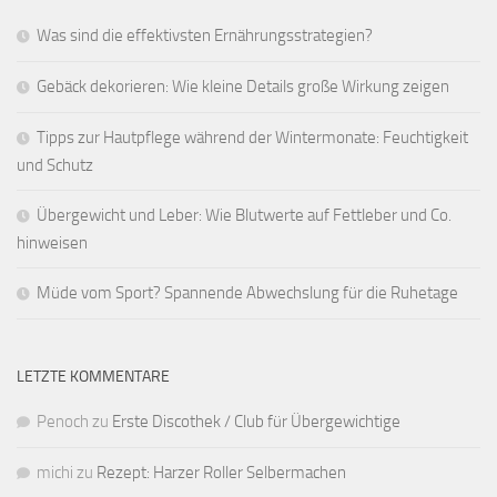
Was sind die effektivsten Ernährungsstrategien?
Gebäck dekorieren: Wie kleine Details große Wirkung zeigen
Tipps zur Hautpflege während der Wintermonate: Feuchtigkeit
und Schutz
Übergewicht und Leber: Wie Blutwerte auf Fettleber und Co.
hinweisen
Müde vom Sport? Spannende Abwechslung für die Ruhetage
LETZTE KOMMENTARE
Penoch
zu
Erste Discothek / Club für Übergewichtige
michi
zu
Rezept: Harzer Roller Selbermachen