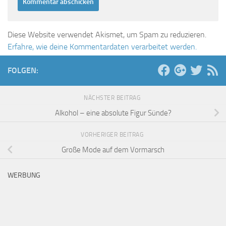
Diese Website verwendet Akismet, um Spam zu reduzieren.
Erfahre, wie deine Kommentardaten verarbeitet werden.
FOLGEN:
NÄCHSTER BEITRAG
Alkohol – eine absolute Figur Sünde?
VORHERIGER BEITRAG
Große Mode auf dem Vormarsch
WERBUNG