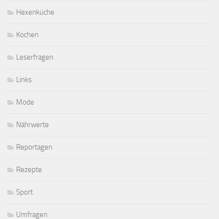
Hexenküche
Kochen
Leserfragen
Links
Mode
Nährwerte
Reportagen
Rezepte
Sport
Umfragen