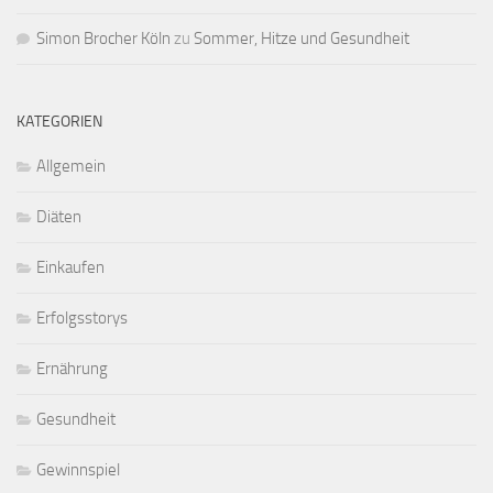
Simon Brocher Köln
zu
Sommer, Hitze und Gesundheit
KATEGORIEN
Allgemein
Diäten
Einkaufen
Erfolgsstorys
Ernährung
Gesundheit
Gewinnspiel