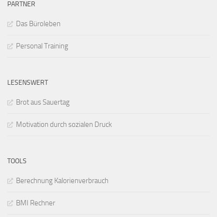
PARTNER
Das Büroleben
Personal Training
LESENSWERT
Brot aus Sauertag
Motivation durch sozialen Druck
TOOLS
Berechnung Kalorienverbrauch
BMI Rechner