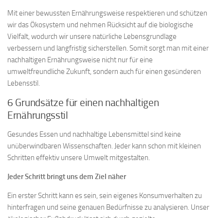
Mit einer bewussten Ernährungsweise respektieren und schützen
wir das Ökosystem und nehmen Rücksicht auf die biologische
Vielfalt, wodurch wir unsere natürliche Lebensgrundlage
verbessern und langfristig sicherstellen. Somit sorgt man mit einer
nachhaltigen Ernährungsweise nicht nur für eine
umweltfreundliche Zukunft, sondern auch für einen gesünderen
Lebensstil.
6 Grundsätze für einen nachhaltigen
Ernährungsstil
Gesundes Essen und nachhaltige Lebensmittel sind keine
unüberwindbaren Wissenschaften. Jeder kann schon mit kleinen
Schritten effektiv unsere Umwelt mitgestalten.
Jeder Schritt bringt uns dem Ziel näher
Ein erster Schritt kann es sein, sein eigenes Konsumverhalten zu
hinterfragen und seine genauen Bedürfnisse zu analysieren. Unser