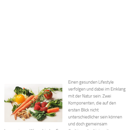
Einen gesunden Lifestyle
verfolgen und dabei im Einklang
mit der Natur sein. Zwei
Komponenten, die auf den
ersten Blick nicht
unterschiedlicher sein können
und doch gemeinsam