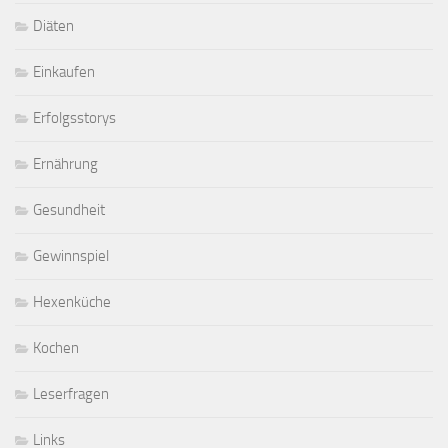
Diäten
Einkaufen
Erfolgsstorys
Ernährung
Gesundheit
Gewinnspiel
Hexenküche
Kochen
Leserfragen
Links