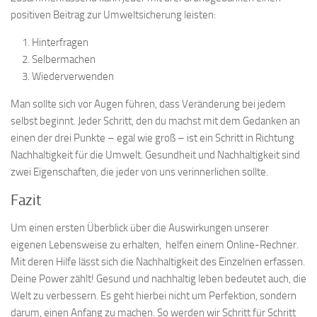
positiven Beitrag zur Umweltsicherung leisten:
Hinterfragen
Selbermachen
Wiederverwenden
Man sollte sich vor Augen führen, dass Veränderung bei jedem
selbst beginnt. Jeder Schritt, den du machst mit dem Gedanken an
einen der drei Punkte – egal wie groß – ist ein Schritt in Richtung
Nachhaltigkeit für die Umwelt. Gesundheit und Nachhaltigkeit sind
zwei Eigenschaften, die jeder von uns verinnerlichen sollte.
Fazit
Um einen ersten Überblick über die Auswirkungen unserer
eigenen Lebensweise zu erhalten, helfen einem Online-Rechner.
Mit deren Hilfe lässt sich die Nachhaltigkeit des Einzelnen erfassen.
Deine Power zählt! Gesund und nachhaltig leben bedeutet auch, die
Welt zu verbessern. Es geht hierbei nicht um Perfektion, sondern
darum, einen Anfang zu machen. So werden wir Schritt für Schritt