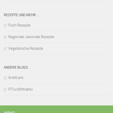
REZEPTE UND MEHR ...
Fisch Rezepte
Regionale, saisonale Rezepte
Vegetarische Rezepte
ANDERE BLOGS
AntiKrank
FITundAttraktiv
MEHR