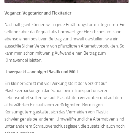
Veganer, Vegetarier und Flexitarier
Nachhaltigkeit können wir in jede Ernährungsform integrieren. Ein
seltener aber dafür qualitativ hochwertiger Fleischkonsum kann
ebenso einen positiven Beitrag zur Umwelt darstellen, wie ein
ausschließlicher Verzehr von pflanzlichen Alternativprodukten. So
kann man schon mit wenig Aufwand einen Beitrag zum
Klimawandel leisten.
Unverpackt – weniger Plastik und Müll
Ein kleiner Schritt mit viel Wirkung stellt der Verzicht auf
Plastikverpackungen dar. Schon beim Transport unserer
Lebensmittel sollten wir auf Plastiktüten verzichten und auf den
altbewährten Einkaufskorb zurückgreifen. Bei einigen
Konsumgütern gestaltet sich das Vermeiden von Plastik
schwieriger als bei anderen. Umweltfreundliche Alternativen sind
unter anderem Schraubverschlussgläser, die zusätzlich auch noch