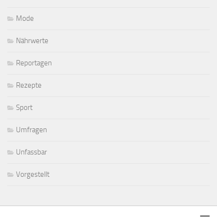
Mode
Nährwerte
Reportagen
Rezepte
Sport
Umfragen
Unfassbar
Vorgestellt