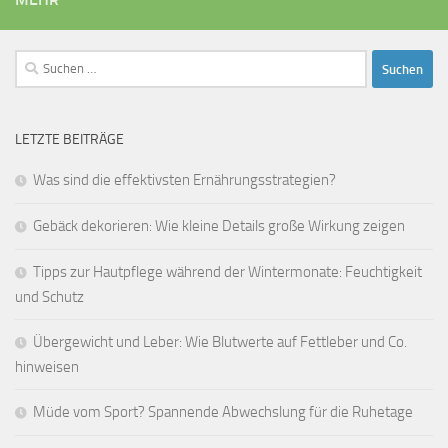
Suchen
nach:
LETZTE BEITRÄGE
Was sind die effektivsten Ernährungsstrategien?
Gebäck dekorieren: Wie kleine Details große Wirkung zeigen
Tipps zur Hautpflege während der Wintermonate: Feuchtigkeit
und Schutz
Übergewicht und Leber: Wie Blutwerte auf Fettleber und Co.
hinweisen
Müde vom Sport? Spannende Abwechslung für die Ruhetage