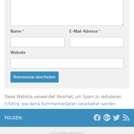
Name
*
E-Mail-Adresse
*
Website
Diese Website verwendet Akismet, um Spam zu reduzieren.
Erfahre, wie deine Kommentardaten verarbeitet werden.
FOLGEN: