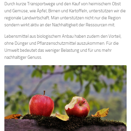
Durch kurze Transportwege und den Kauf von heimischem Obst
und Gemüse, wie Äpfel, Birnen und Kartoffeln, unterstützen wir die
regionale Landwirtschaft. Man unterstützen nicht nur die Region
sondern wirkt aktiv an der Nachhaltigkeit der Ressourcen mit.
Lebensmittel aus biologischem Anbau haben zudem den Vorteil,
ohne Dünger und Pflanzenschutzmittel auszukommen. Für die
Umwelt bedeutet das weniger Belastung und für uns mehr
nachhaltiger Genuss.