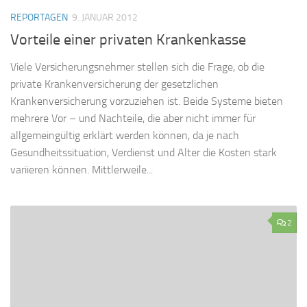
REPORTAGEN
9. JANUAR 2012
Vorteile einer privaten Krankenkasse
Viele Versicherungsnehmer stellen sich die Frage, ob die
private Krankenversicherung der gesetzlichen
Krankenversicherung vorzuziehen ist. Beide Systeme bieten
mehrere Vor – und Nachteile, die aber nicht immer für
allgemeingültig erklärt werden können, da je nach
Gesundheitssituation, Verdienst und Alter die Kosten stark
variieren können. Mittlerweile...
2