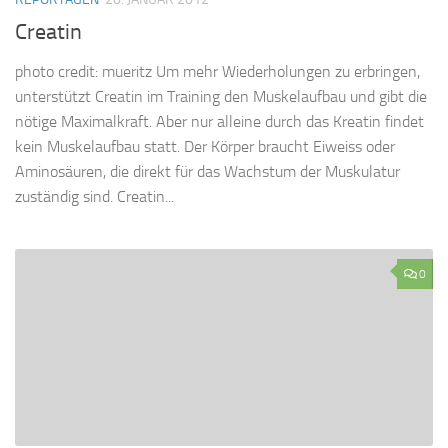
Creatin
photo credit: mueritz Um mehr Wiederholungen zu erbringen,
unterstützt Creatin im Training den Muskelaufbau und gibt die
nötige Maximalkraft. Aber nur alleine durch das Kreatin findet
kein Muskelaufbau statt. Der Körper braucht Eiweiss oder
Aminosäuren, die direkt für das Wachstum der Muskulatur
zuständig sind. Creatin...
0