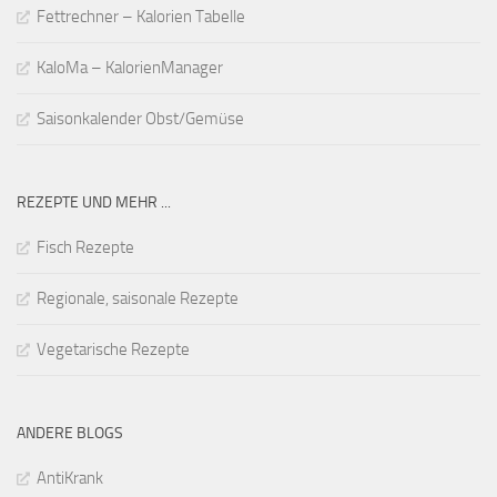
Fettrechner – Kalorien Tabelle
KaloMa – KalorienManager
Saisonkalender Obst/Gemüse
REZEPTE UND MEHR ...
Fisch Rezepte
Regionale, saisonale Rezepte
Vegetarische Rezepte
ANDERE BLOGS
AntiKrank