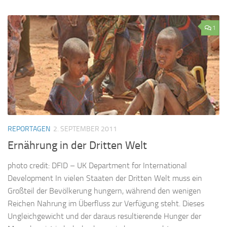
1
REPORTAGEN
2. SEPTEMBER 2011
Ernährung in der Dritten Welt
photo credit: DFID – UK Department for International
Development In vielen Staaten der Dritten Welt muss ein
Großteil der Bevölkerung hungern, während den wenigen
Reichen Nahrung im Überfluss zur Verfügung steht. Dieses
Ungleichgewicht und der daraus resultierende Hunger der