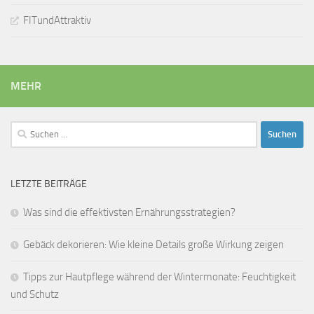
FITundAttraktiv
MEHR
Suchen
nach:
LETZTE BEITRÄGE
Was sind die effektivsten Ernährungsstrategien?
Gebäck dekorieren: Wie kleine Details große Wirkung zeigen
Tipps zur Hautpflege während der Wintermonate: Feuchtigkeit
und Schutz