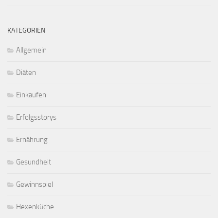
KATEGORIEN
Allgemein
Diäten
Einkaufen
Erfolgsstorys
Ernährung
Gesundheit
Gewinnspiel
Hexenküche