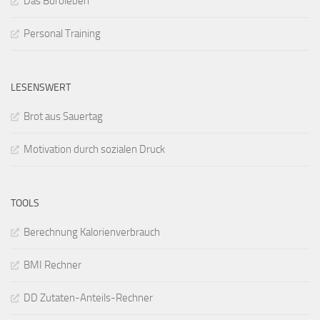
Das Büroleben
Personal Training
LESENSWERT
Brot aus Sauertag
Motivation durch sozialen Druck
TOOLS
Berechnung Kalorienverbrauch
BMI Rechner
DD Zutaten-Anteils-Rechner