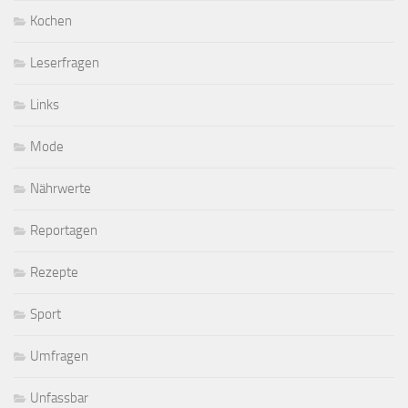
Kochen
Leserfragen
Links
Mode
Nährwerte
Reportagen
Rezepte
Sport
Umfragen
Unfassbar