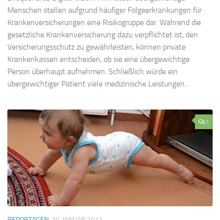
Menschen stellen aufgrund häufiger Folgeerkrankungen für
Krankenversicherungen eine Risikogruppe dar. Während die
gesetzliche Krankenversicherung dazu verpflichtet ist, den
Versicherungsschutz zu gewährleisten, können private
Krankenkassen entscheiden, ob sie eine übergewichtige
Person überhaupt aufnehmen. Schließlich würde ein
übergewichtiger Patient viele medizinische Leistungen...
1
REPORTAGEN
20. JANUAR 2012