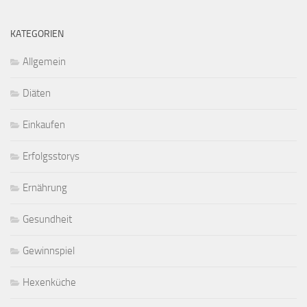
KATEGORIEN
Allgemein
Diäten
Einkaufen
Erfolgsstorys
Ernährung
Gesundheit
Gewinnspiel
Hexenküche