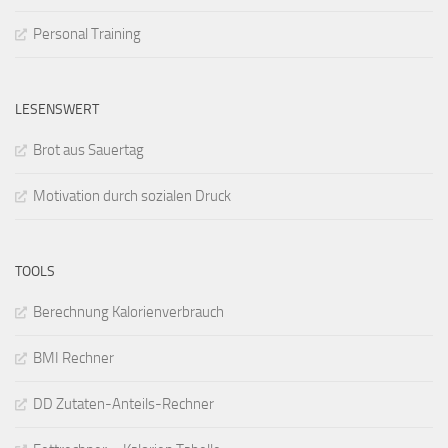
Personal Training
LESENSWERT
Brot aus Sauertag
Motivation durch sozialen Druck
TOOLS
Berechnung Kalorienverbrauch
BMI Rechner
DD Zutaten-Anteils-Rechner