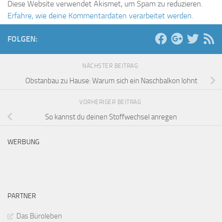
Diese Website verwendet Akismet, um Spam zu reduzieren.
Erfahre, wie deine Kommentardaten verarbeitet werden.
FOLGEN:
NÄCHSTER BEITRAG
Obstanbau zu Hause: Warum sich ein Naschbalkon lohnt
VORHERIGER BEITRAG
So kannst du deinen Stoffwechsel anregen
WERBUNG
PARTNER
Das Büroleben