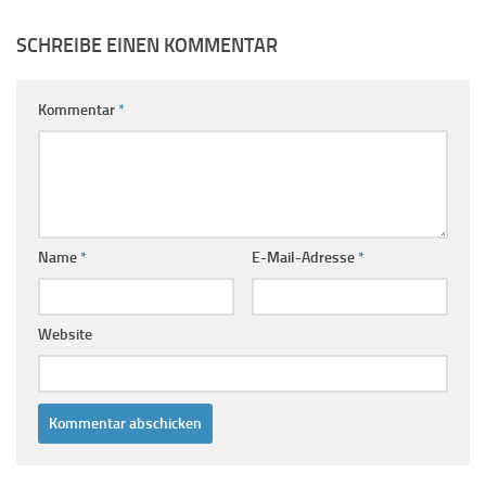
SCHREIBE EINEN KOMMENTAR
Kommentar
*
Name
*
E-Mail-Adresse
*
Website