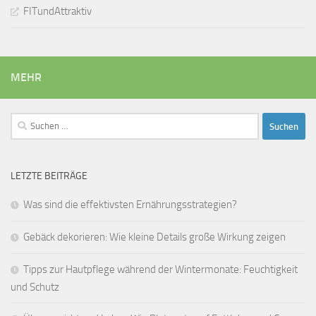
FITundAttraktiv
MEHR
Suchen
nach:
LETZTE BEITRÄGE
Was sind die effektivsten Ernährungsstrategien?
Gebäck dekorieren: Wie kleine Details große Wirkung zeigen
Tipps zur Hautpflege während der Wintermonate: Feuchtigkeit
und Schutz