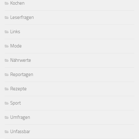
Kochen
Leserfragen
Links
Mode
Nährwerte
Reportagen
Rezepte
Sport
Umfragen
Unfassbar