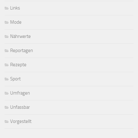
Links
Mode
Nährwerte
Reportagen
Rezepte
Sport
Umfragen
Unfassbar
Vorgestellt