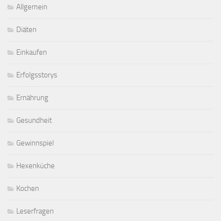
Allgemein
Diäten
Einkaufen
Erfolgsstorys
Ernährung
Gesundheit
Gewinnspiel
Hexenküche
Kochen
Leserfragen