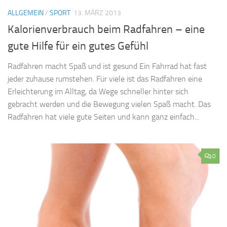
ALLGEMEIN
/
SPORT
13. MÄRZ 2013
Kalorienverbrauch beim Radfahren – eine
gute Hilfe für ein gutes Gefühl
Radfahren macht Spaß und ist gesund Ein Fahrrad hat fast
jeder zuhause rumstehen. Für viele ist das Radfahren eine
Erleichterung im Alltag, da Wege schneller hinter sich
gebracht werden und die Bewegung vielen Spaß macht. Das
Radfahren hat viele gute Seiten und kann ganz einfach...
0