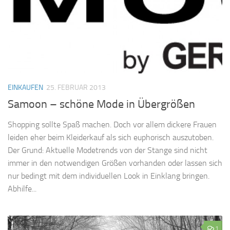
EINKAUFEN
25. FEBRUAR 2013
Samoon – schöne Mode in Übergrößen
Shopping sollte Spaß machen. Doch vor allem dickere Frauen
leiden eher beim Kleiderkauf als sich euphorisch auszutoben.
Der Grund: Aktuelle Modetrends von der Stange sind nicht
immer in den notwendigen Größen vorhanden oder lassen sich
nur bedingt mit dem individuellen Look in Einklang bringen.
Abhilfe...
1