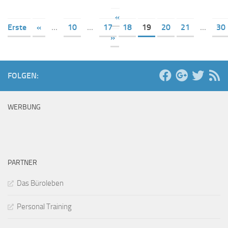
«
Erste
«
...
10
...
17
18
19
20
21
...
30
»
FOLGEN:
WERBUNG
PARTNER
Das Büroleben
Personal Training