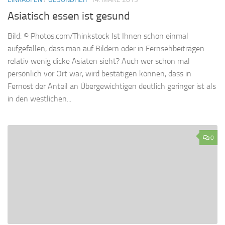
Asiatisch essen ist gesund
Bild: © Photos.com/Thinkstock Ist Ihnen schon einmal
aufgefallen, dass man auf Bildern oder in Fernsehbeiträgen
relativ wenig dicke Asiaten sieht? Auch wer schon mal
persönlich vor Ort war, wird bestätigen können, dass in
Fernost der Anteil an Übergewichtigen deutlich geringer ist als
in den westlichen...
0