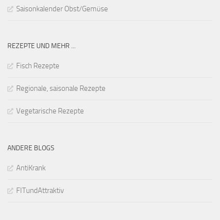
Saisonkalender Obst/Gemüse
REZEPTE UND MEHR ...
Fisch Rezepte
Regionale, saisonale Rezepte
Vegetarische Rezepte
ANDERE BLOGS
AntiKrank
FITundAttraktiv