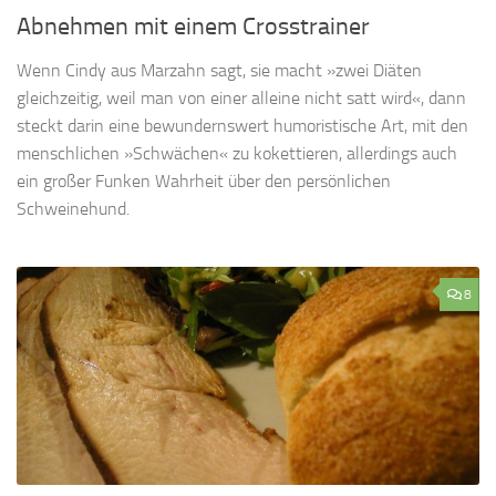
Abnehmen mit einem Crosstrainer
Wenn Cindy aus Marzahn sagt, sie macht »zwei Diäten
gleichzeitig, weil man von einer alleine nicht satt wird«, dann
steckt darin eine bewundernswert humoristische Art, mit den
menschlichen »Schwächen« zu kokettieren, allerdings auch
ein großer Funken Wahrheit über den persönlichen
Schweinehund.
8