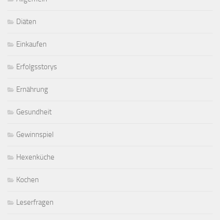
Diäten
Einkaufen
Erfolgsstorys
Ernährung
Gesundheit
Gewinnspiel
Hexenküche
Kochen
Leserfragen