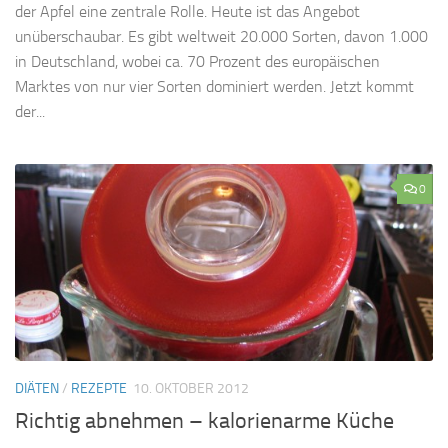
der Apfel eine zentrale Rolle. Heute ist das Angebot
unüberschaubar. Es gibt weltweit 20.000 Sorten, davon 1.000
in Deutschland, wobei ca. 70 Prozent des europäischen
Marktes von nur vier Sorten dominiert werden. Jetzt kommt
der...
0
DIÄTEN
/
REZEPTE
10. OKTOBER 2012
Richtig abnehmen – kalorienarme Küche