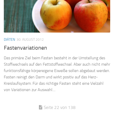
DIÄTEN
30. AUGUST 2012
Fastenvariationen
Das primäre Ziel beim Fasten besteht in der Umstellung des
Stoffwechsels auf den Fettstoffwechsel. Aber auch nicht mehr
funktionsfähige körpereigene Eiweiße sollen abgebaut werden.
Fasten reinigt den Darm und wirkt positiv auf das Herz-
Kreislaufsystem. Für das richtige Fasten steht eine Vielzahl
von Variationen zur Auswahl....
Seite 22 von 138