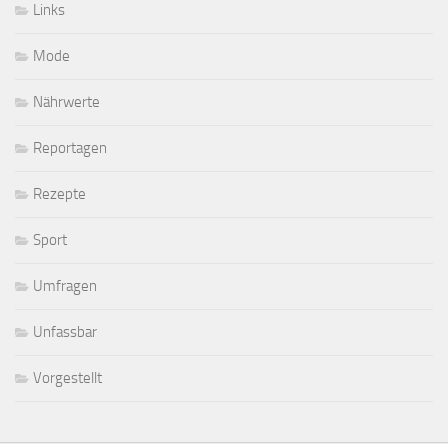
Links
Mode
Nährwerte
Reportagen
Rezepte
Sport
Umfragen
Unfassbar
Vorgestellt