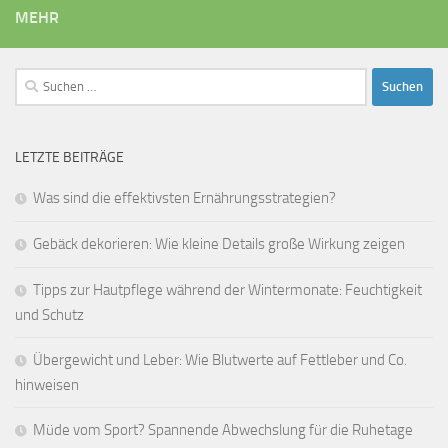
MEHR
Suchen
nach:
LETZTE BEITRÄGE
Was sind die effektivsten Ernährungsstrategien?
Gebäck dekorieren: Wie kleine Details große Wirkung zeigen
Tipps zur Hautpflege während der Wintermonate: Feuchtigkeit
und Schutz
Übergewicht und Leber: Wie Blutwerte auf Fettleber und Co.
hinweisen
Müde vom Sport? Spannende Abwechslung für die Ruhetage