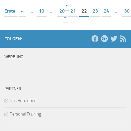
«
Erste
«
...
10
...
20
21
22
23
24
...
30
»
FOLGEN:
WERBUNG
PARTNER
Das Büroleben
Personal Training