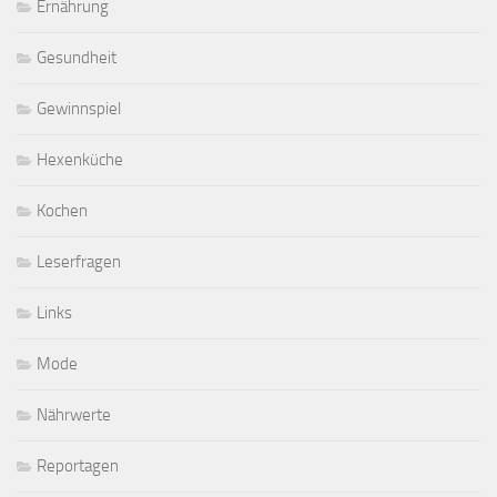
Ernährung
Gesundheit
Gewinnspiel
Hexenküche
Kochen
Leserfragen
Links
Mode
Nährwerte
Reportagen