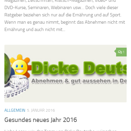
Magazinen, Zeitschriften, Klatsch-Magazinen, Video- und
DVD-Kurse, Seminaren, Webinaren usw… Doch viele dieser
Ratgeber beziehen sich nur auf die Ernährung und auf Sport.
Wenn man es genau nimmt, beginnt das Abnehmen nicht mit
Ernährung und auch nicht mit...
1
ALLGEMEIN
5. JANUAR 2016
Gesundes neues Jahr 2016