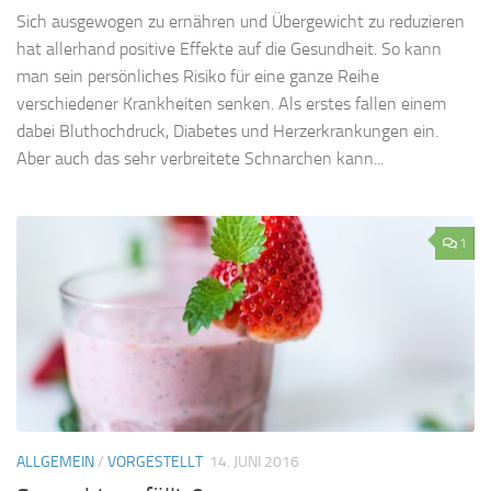
Sich ausgewogen zu ernähren und Übergewicht zu reduzieren
hat allerhand positive Effekte auf die Gesundheit. So kann
man sein persönliches Risiko für eine ganze Reihe
verschiedener Krankheiten senken. Als erstes fallen einem
dabei Bluthochdruck, Diabetes und Herzerkrankungen ein.
Aber auch das sehr verbreitete Schnarchen kann...
1
ALLGEMEIN
/
VORGESTELLT
14. JUNI 2016