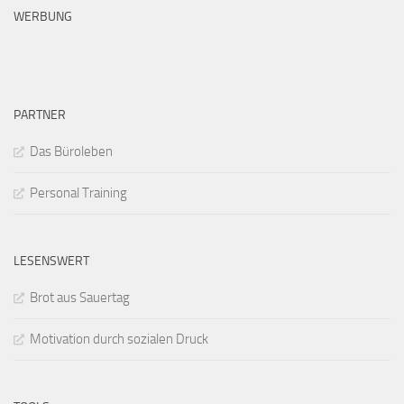
WERBUNG
PARTNER
Das Büroleben
Personal Training
LESENSWERT
Brot aus Sauertag
Motivation durch sozialen Druck