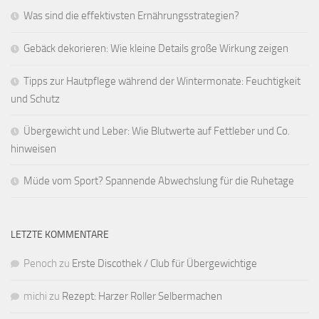
Was sind die effektivsten Ernährungsstrategien?
Gebäck dekorieren: Wie kleine Details große Wirkung zeigen
Tipps zur Hautpflege während der Wintermonate: Feuchtigkeit
und Schutz
Übergewicht und Leber: Wie Blutwerte auf Fettleber und Co.
hinweisen
Müde vom Sport? Spannende Abwechslung für die Ruhetage
LETZTE KOMMENTARE
Penoch
zu
Erste Discothek / Club für Übergewichtige
michi
zu
Rezept: Harzer Roller Selbermachen